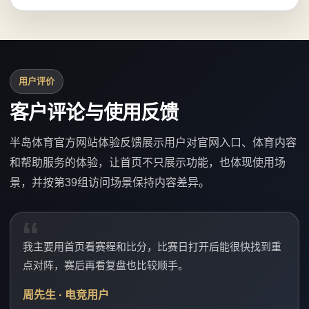
用户评价
客户评论与使用反馈
半岛体育官方网站体验反馈展示用户对官网入口、体育内容
和帮助服务的体验，让首页不只展示功能，也体现使用场
景，并按第39组访问场景保持内容差异。
我主要用首页看赛程和比分，比赛日打开后能很快找到重
点对阵，赛后再看复盘也比较顺手。
周先生 · 电竞用户