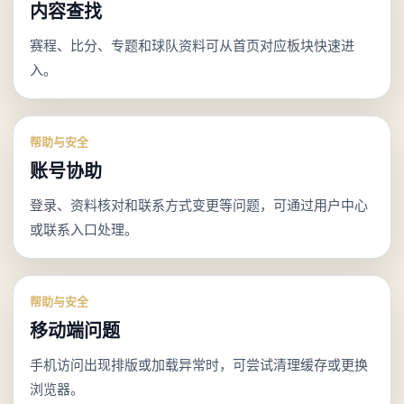
内容查找
赛程、比分、专题和球队资料可从首页对应板块快速进
入。
帮助与安全
账号协助
登录、资料核对和联系方式变更等问题，可通过用户中心
或联系入口处理。
帮助与安全
移动端问题
手机访问出现排版或加载异常时，可尝试清理缓存或更换
浏览器。