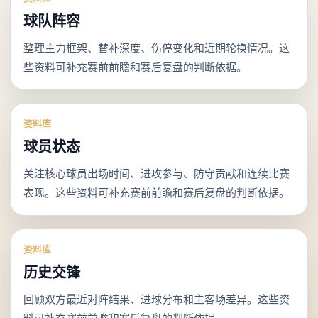
球队阵容
整理主力框架、替补深度、伤停变化和近期轮换情况。这
些资料可补充赛前前瞻和赛后复盘的判断依据。
资料库
球员状态
关注核心球员出场时间、进攻参与、防守贡献和连续比赛
表现。这些资料可补充赛前前瞻和赛后复盘的判断依据。
资料库
历史交锋
回顾双方最近对阵结果、进球分布和主客场差异。这些资