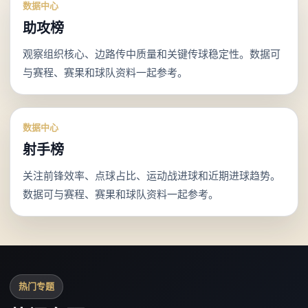
数据中心
助攻榜
观察组织核心、边路传中质量和关键传球稳定性。数据可
与赛程、赛果和球队资料一起参考。
数据中心
射手榜
关注前锋效率、点球占比、运动战进球和近期进球趋势。
数据可与赛程、赛果和球队资料一起参考。
热门专题