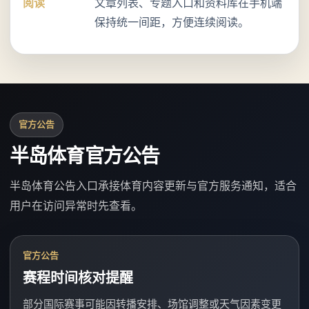
阅读
文章列表、专题入口和资料库在手机端
保持统一间距，方便连续阅读。
官方公告
半岛体育官方公告
半岛体育公告入口承接体育内容更新与官方服务通知，适合
用户在访问异常时先查看。
官方公告
赛程时间核对提醒
部分国际赛事可能因转播安排、场馆调整或天气因素变更