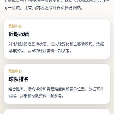
半岛体育积分榜模块把排名变化、球员表现和球队走势放在
同一区域，让首页内容更接近真实体育网站。
数据中心
近期战绩
对比球队最近五场状态、进失球变化和主客场表现。数据
可与赛程、赛果和球队资料一起参考。
数据中心
球队排名
结合胜率、场均得分和赛程难度判断竞争位置。数据可与
赛程、赛果和球队资料一起参考。