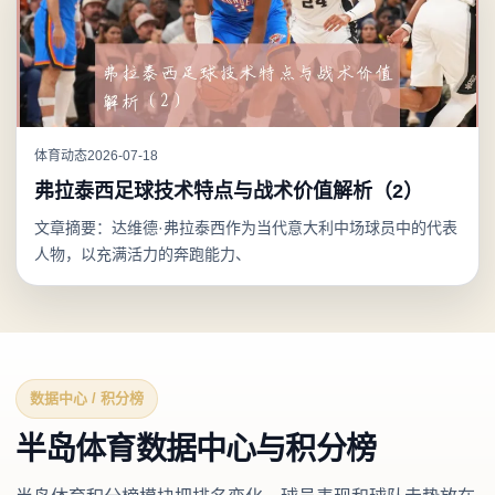
体育动态
2026-07-18
弗拉泰西足球技术特点与战术价值解析（2）
文章摘要：达维德·弗拉泰西作为当代意大利中场球员中的代表
人物，以充满活力的奔跑能力、
数据中心 / 积分榜
半岛体育数据中心与积分榜