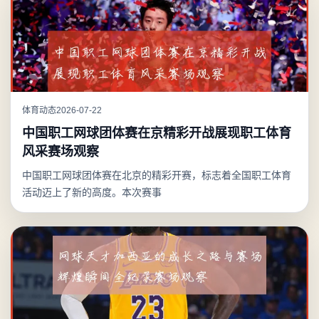
体育动态
2026-07-22
中国职工网球团体赛在京精彩开战展现职工体育
风采赛场观察
中国职工网球团体赛在北京的精彩开赛，标志着全国职工体育
活动迈上了新的高度。本次赛事