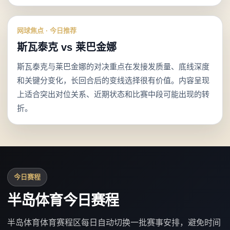
网球焦点 · 今日推荐
斯瓦泰克 vs 莱巴金娜
斯瓦泰克与莱巴金娜的对决重点在发接发质量、底线深度
和关键分变化，长回合后的变线选择很有价值。内容呈现
上适合突出对位关系、近期状态和比赛中段可能出现的转
折。
今日赛程
半岛体育今日赛程
半岛体育体育赛程区每日自动切换一批赛事安排，避免时间