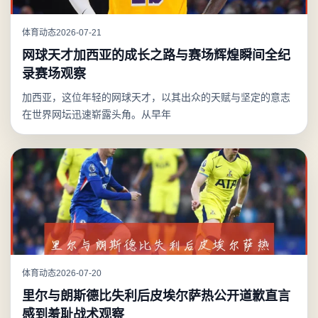
体育动态
2026-07-21
网球天才加西亚的成长之路与赛场辉煌瞬间全纪
录赛场观察
加西亚，这位年轻的网球天才，以其出众的天赋与坚定的意志
在世界网坛迅速崭露头角。从早年
体育动态
2026-07-20
里尔与朗斯德比失利后皮埃尔萨热公开道歉直言
感到羞耻战术观察