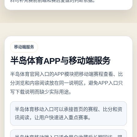
料可补充赛前前瞻和赛后复盘的判断依据。
移动端服务
半岛体育APP与移动端服务
半岛体育官网入口的APP模块把移动端赛程查看、比
分浏览和内容阅读放在同一说明区，避免APP入口只
写下载说明而缺少实际用途。
半岛体育移动入口可以承接首页的赛程、比分和资
讯阅读，让用户快速进入重点赛事。