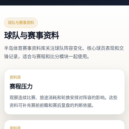
球队与赛事资料
球队与赛事资料
半岛体育赛事资料库关注球队阵容变化、核心球员表现和交
锋记录，适合与赛程和比分模块一起使用。
资料库
赛程压力
观察连续比赛、旅途消耗和轮换安排对阵容的影响。这些
资料可补充赛前前瞻和赛后复盘的判断依据。
资料库