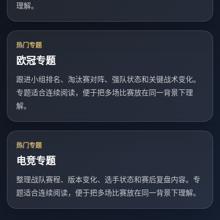
理解。
热门专题
欧冠专题
跟进小组排名、淘汰赛对阵、强队状态和关键战术变化。
专题适合连续阅读，便于把多场比赛放在同一背景下理
解。
热门专题
电竞专题
整理战队赛程、版本变化、选手状态和赛后复盘内容。专
题适合连续阅读，便于把多场比赛放在同一背景下理解。